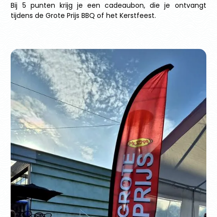
Bij 5 punten krijg je een cadeaubon, die je ontvangt
tijdens de Grote Prijs BBQ of het Kerstfeest.