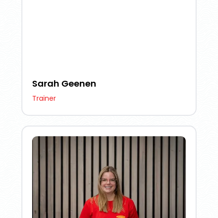
Sarah Geenen
Trainer