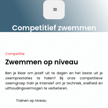
Competitief zwemmen
Competitie
Zwemmen op niveau
Ben je klaar om jezelf uit te dagen en het beste uit je
zwemprestaties te halen? Bij onze competitieve
zwemgroep train je intensief om je techniek, snelheid en
uithoudingsvermogen te verbeteren.
Trainen op niveau