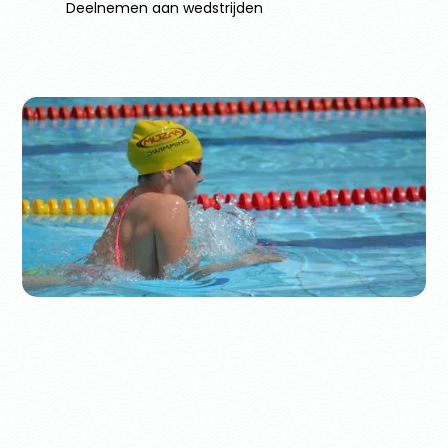
Deelnemen aan wedstrijden