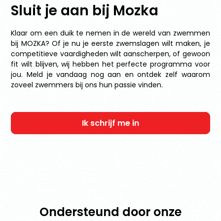
Sluit je aan bij Mozka
Klaar om een duik te nemen in de wereld van zwemmen
bij MOZKA? Of je nu je eerste zwemslagen wilt maken, je
competitieve vaardigheden wilt aanscherpen, of gewoon
fit wilt blijven, wij hebben het perfecte programma voor
jou. Meld je vandaag nog aan en ontdek zelf waarom
zoveel zwemmers bij ons hun passie vinden.
Ik schrijf me in
Ondersteund door onze