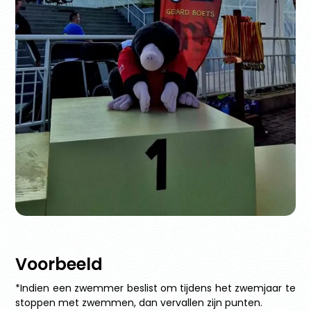
Voorbeeld
*Indien een zwemmer beslist om tijdens het zwemjaar te
stoppen met zwemmen, dan vervallen zijn punten.