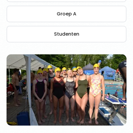
Groep A
Studenten