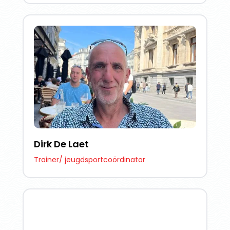
Dirk De Laet
Trainer/ jeugdsportcoördinator