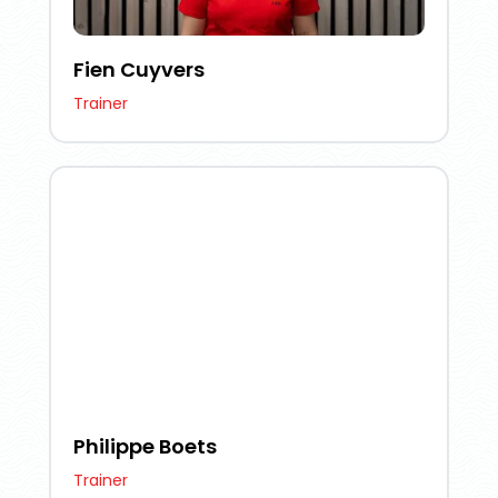
Fien Cuyvers
Trainer
Philippe Boets
Trainer