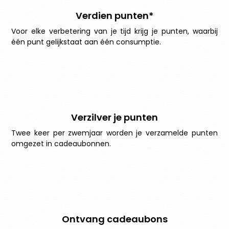
Verdien punten*
Voor elke verbetering van je tijd krijg je punten, waarbij
één punt gelijkstaat aan één consumptie.
Verzilver je punten
Twee keer per zwemjaar worden je verzamelde punten
omgezet in cadeaubonnen.
Ontvang cadeaubons