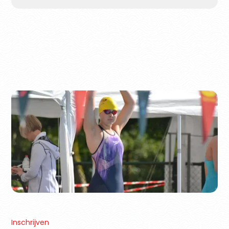
Inschrijven