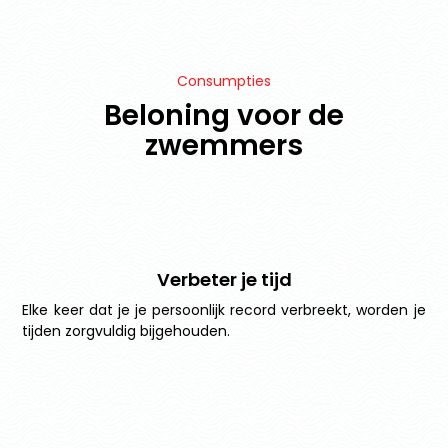
Consumpties
Beloning voor de
zwemmers
Verbeter je tijd
Elke keer dat je je persoonlijk record verbreekt, worden je
tijden zorgvuldig bijgehouden.