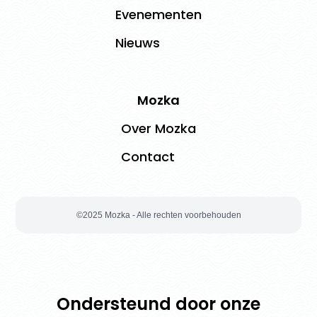
Evenementen
Nieuws
Mozka
Over Mozka
Contact
©2025 Mozka - Alle rechten voorbehouden
Ondersteund door onze